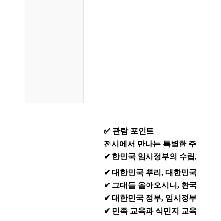
✅ 관람 포인트
전시에서 만나는 특별한 주제들
✔ 한민국 임시정부의 수립, 공화
✔ 대한민국 뿌리, 대한민국 임시
✔ 그대들 올아오시니, 환국
✔ 대한민국 정부, 임시정부를 계
✔ 민족 교육과 식민지 교육