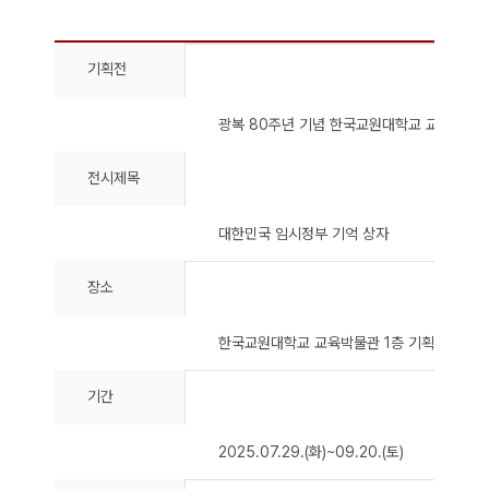
기획전
광복 80주년 기념 한국교원대학교 교육박물
전시제목
대한민국 임시정부 기억 상자
장소
한국교원대학교 교육박물관 1층 기획전시실
기간
2025.07.29.(화)~09.20.(토)