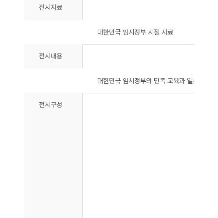
전시자료
대한민국 임시정부 시절 사료
전시내용
대한민국 임시정부의 민족 교육과 일본의 식민
전시구성