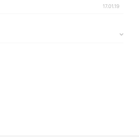
17.01.19