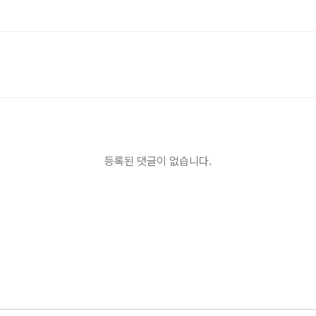
등록된 댓글이 없습니다.