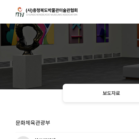
보도자료
문화체육관광부