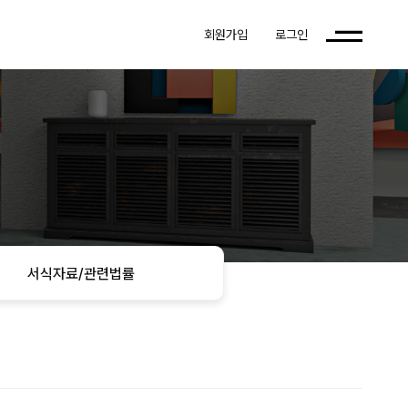
회원가입
로그인
서식자료/관련법률