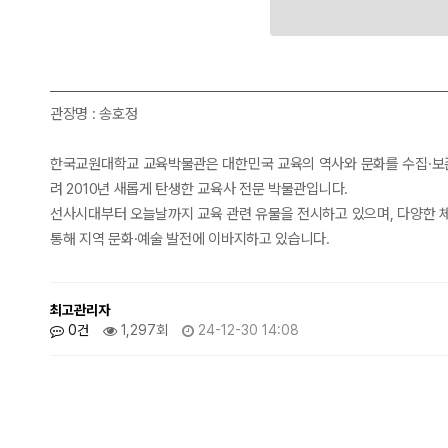
관장명 : 송호정
한국교원대학교 교육박물관은 대한민국 교육의 역사와 문화를 수집·보존
려 2010년 새롭게 탄생한 교육사 전문 박물관입니다.
선사시대부터 오늘날까지 교육 관련 유물을 전시하고 있으며, 다양한 체
통해 지역 문화·예술 발전에 이바지하고 있습니다.
최고관리자
0건
1,297회
24-12-30 14:08