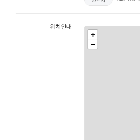
위치안내
+
−