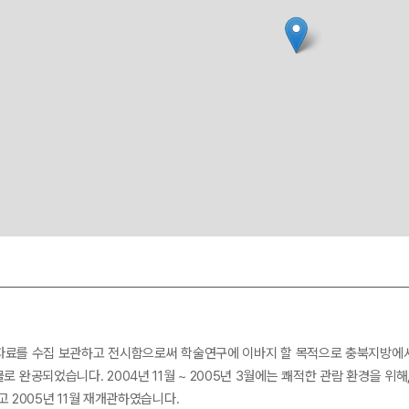
료를 수집 보관하고 전시함으로써 학술연구에 이바지 할 목적으로 충북지방에서는 
 건물로 완공되었습니다. 2004년 11월 ~ 2005년 3월에는 쾌적한 관람 환경을 
 2005년 11월 재개관하였습니다.