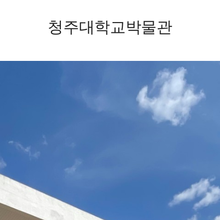
청주대학교박물관