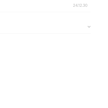
24.12.30