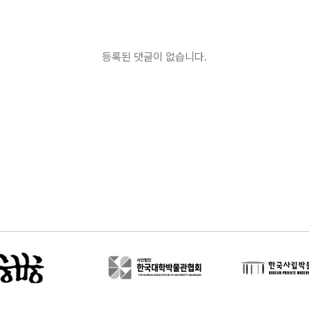
등록된 댓글이 없습니다.