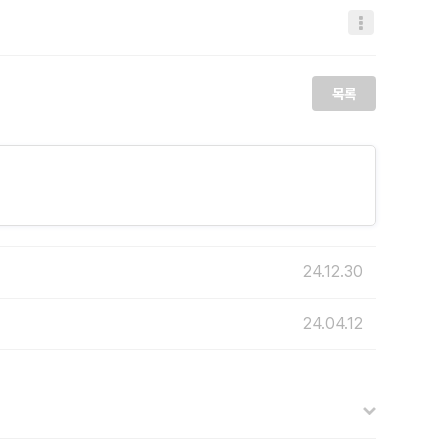
목록
24.12.30
24.04.12